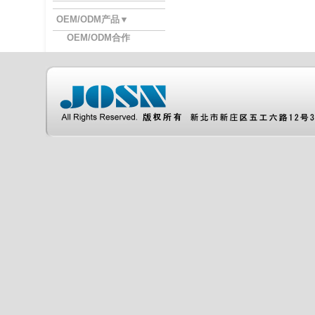
OEM/ODM产品▼
OEM/ODM合作