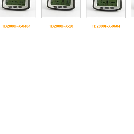
TD2000F-X-0404
TD2000F-X-10
TD2000F-X-0604