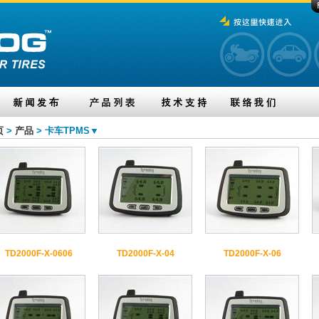
页
>
产品
> 卡车TPMS▼
TD2000F-X-0606
TD2000F-X-04
TD2000F-X-06