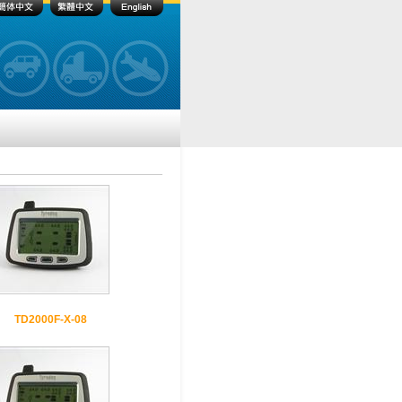
TD2000F-X-08